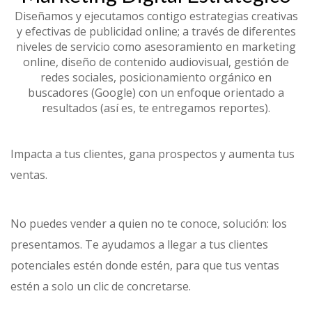
Diseñamos y ejecutamos contigo estrategias creativas
y efectivas de publicidad online; a través de diferentes
niveles de servicio como asesoramiento en marketing
online, diseño de contenido audiovisual, gestión de
redes sociales, posicionamiento orgánico en
buscadores (Google) con un enfoque orientado a
resultados (así es, te entregamos reportes).
Impacta a tus clientes, gana prospectos y aumenta tus
ventas.
No puedes vender a quien no te conoce, solución: los
presentamos. Te ayudamos a llegar a tus clientes
potenciales estén donde estén, para que tus ventas
estén a solo un clic de concretarse.