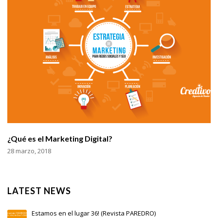
¿Qué es el Marketing Digital?
28 marzo, 2018
LATEST NEWS
Estamos en el lugar 36! (Revista PAREDRO)