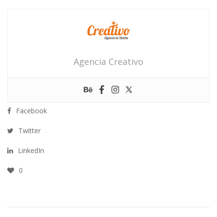
Agencia Creativo
Facebook
Twitter
LinkedIn
0