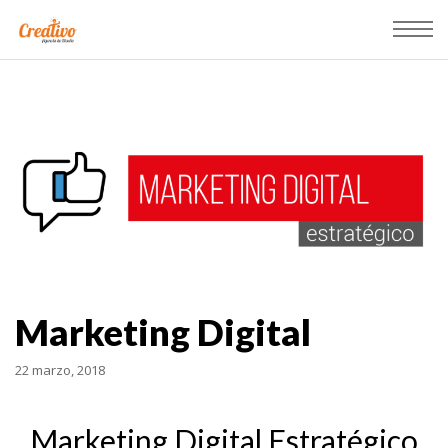
Marketing Digital
22 marzo, 2018
Marketing Digital Estratégico