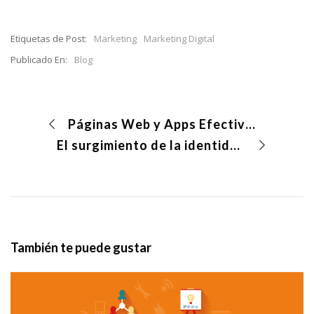
Etiquetas de Post:
Marketing
Marketing Digital
Publicado En:
Blog
Páginas Web y Apps Efectivas
El surgimiento de la identidad corporativa
También te puede gustar