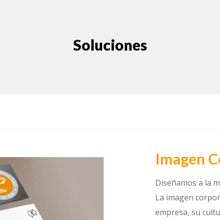
Soluciones
Imagen C
Diseñamos a la m
La imagen corpora
empresa, su cultur