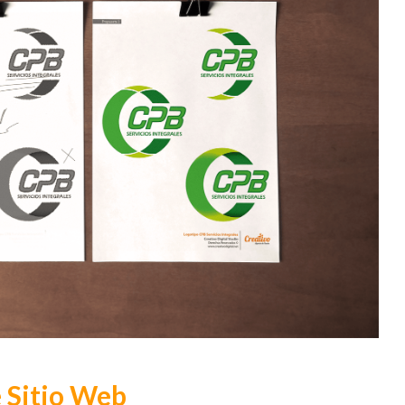
 Sitio Web