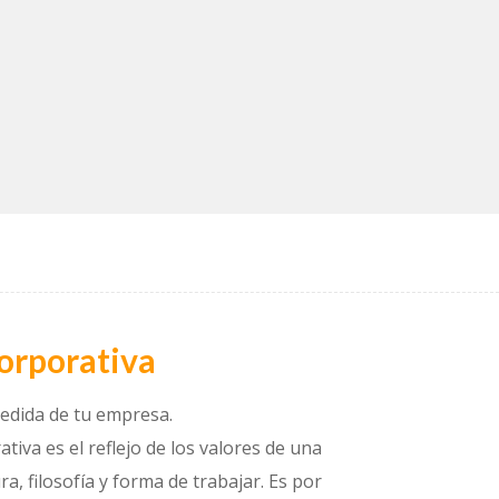
orporativa
edida de tu empresa.
tiva es el reflejo de los valores de una
a, filosofía y forma de trabajar. Es por