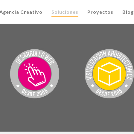
Agencia Creativo
Soluciones
Proyectos
Blog