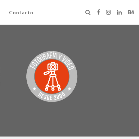
Contacto