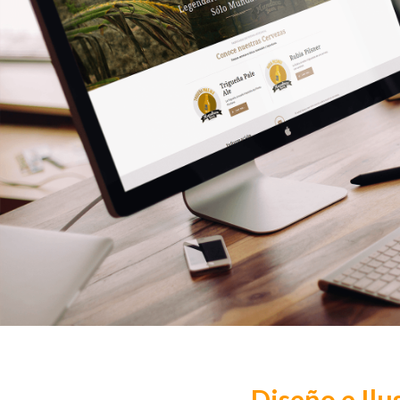
Diseño e Ilu