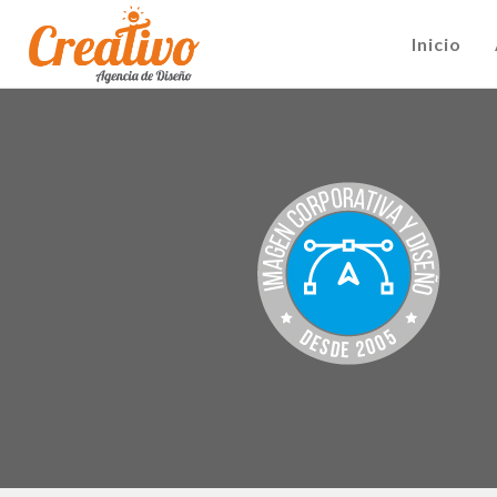
Inicio