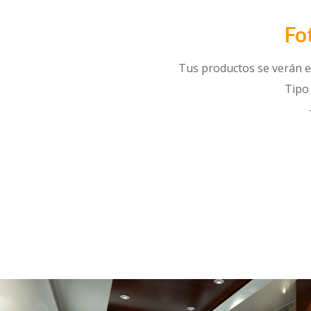
Fo
Tus productos se verán e
Tipo 