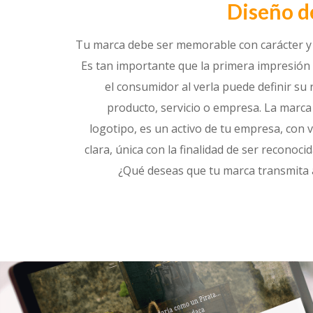
Diseño d
Tu marca debe ser memorable con carácter y
Es tan importante que la primera impresión 
el consumidor al verla puede definir su 
producto, servicio o empresa. La marca
logotipo, es un activo de tu empresa, con v
clara, única con la finalidad de ser reconoci
¿Qué deseas que tu marca transmita a