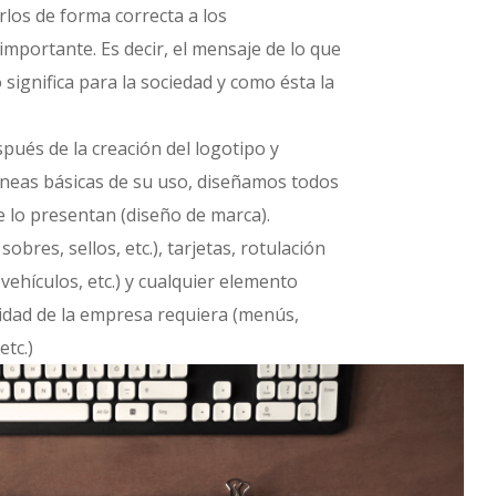
rlos de forma correcta a los
mportante. Es decir, el mensaje de lo que
significa para la sociedad y como ésta la
pués de la creación del logotipo y
 líneas básicas de su uso, diseñamos todos
 lo presentan (diseño de marca).
sobres, sellos, etc.), tarjetas, rotulación
 vehículos, etc.) y cualquier elemento
ividad de la empresa requiera (menús,
etc.)