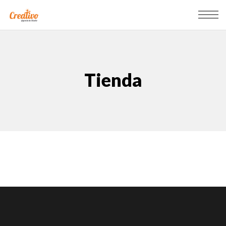
Tienda