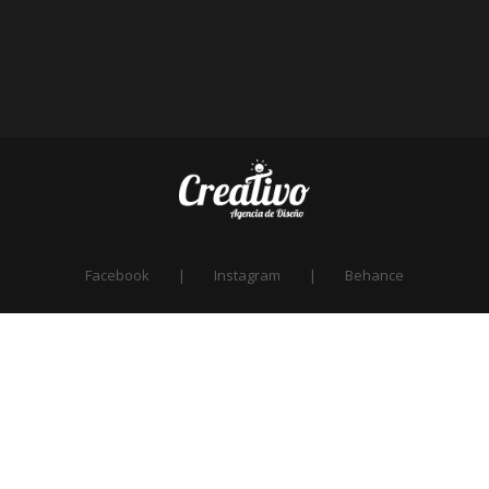
Facebook
Instagram
Behance