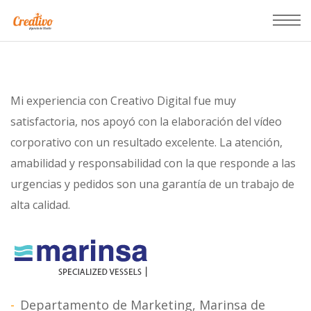
Mi experiencia con Creativo Digital fue muy
satisfactoria, nos apoyó con la elaboración del vídeo
corporativo con un resultado excelente. La atención,
amabilidad y responsabilidad con la que responde a las
urgencias y pedidos son una garantía de un trabajo de
alta calidad.
Departamento de Marketing, Marinsa de